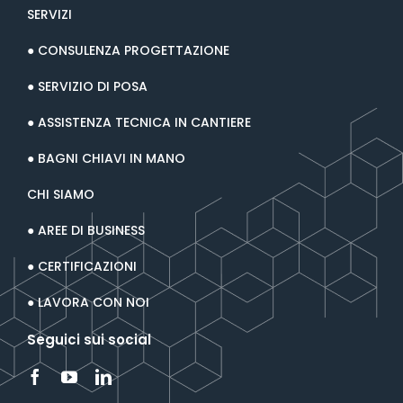
SERVIZI
● CONSULENZA PROGETTAZIONE
● SERVIZIO DI POSA
● ASSISTENZA TECNICA IN CANTIERE
● BAGNI CHIAVI IN MANO
CHI SIAMO
● AREE DI BUSINESS
● CERTIFICAZIONI
● LAVORA CON NOI
Seguici sui social