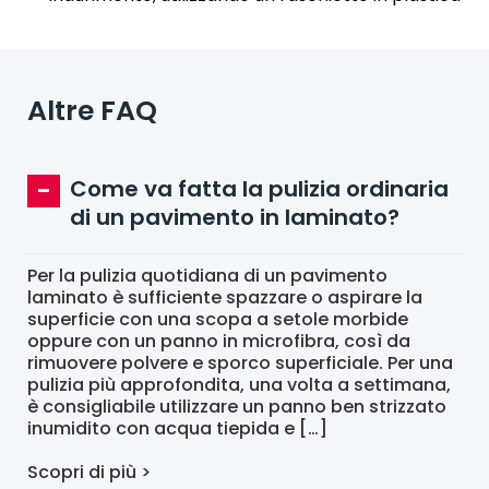
Altre FAQ
Come va fatta la pulizia ordinaria
di un pavimento in laminato?
Per la pulizia quotidiana di un pavimento
laminato è sufficiente spazzare o aspirare la
superficie con una scopa a setole morbide
oppure con un panno in microfibra, così da
rimuovere polvere e sporco superficiale. Per una
pulizia più approfondita, una volta a settimana,
è consigliabile utilizzare un panno ben strizzato
inumidito con acqua tiepida e […]
Scopri di più >