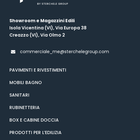
Showroom e Magazzini Edili
Isola Vicentina (VI), Via Europa 38
Creazzo (VI), Via Olmo 2
commerciale_me@sterchelegroup.com
PAVIMENTI E RIVESTIMENTI
MOBILI BAGNO
SANITARI
RUBINETTERIA
BOX E CABINE DOCCIA
PRODOTTI PER L’EDILIZIA