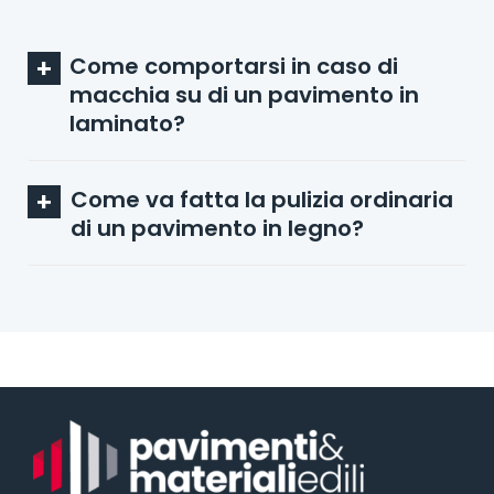
Come comportarsi in caso di
macchia su di un pavimento in
laminato?
Come va fatta la pulizia ordinaria
di un pavimento in legno?