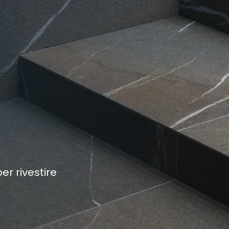
er rivestire