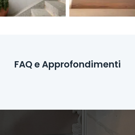
FAQ e Approfondimenti