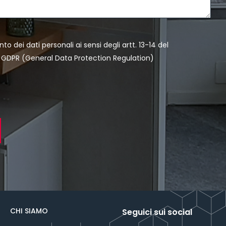
to dei dati personali
ai sensi degli artt. 13-14 del
GDPR (General Data Protection Regulation)
CHI SIAMO
Seguici sui social