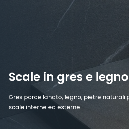
Scale in gres e legno
Gres porcellanato, legno, pietre naturali p
scale interne ed esterne