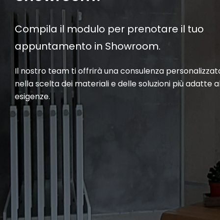
Compila il modulo per prenotare il tuo
appuntamento in Showroom.
Il nostro team ti offrirà una consulenza personalizzat
nella scelta dei materiali e delle soluzioni più adatte a
esigenze.