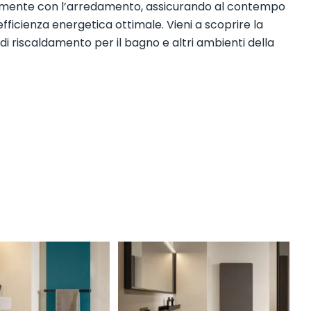
amente con l’arredamento, assicurando al contempo
efficienza energetica ottimale.
Vieni a scoprire la
i riscaldamento per il bagno e altri ambienti della