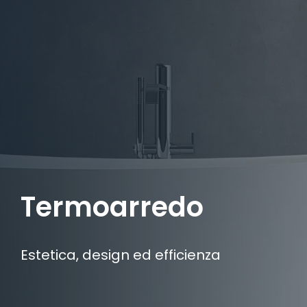
Termoarredo
Estetica, design ed efficienza