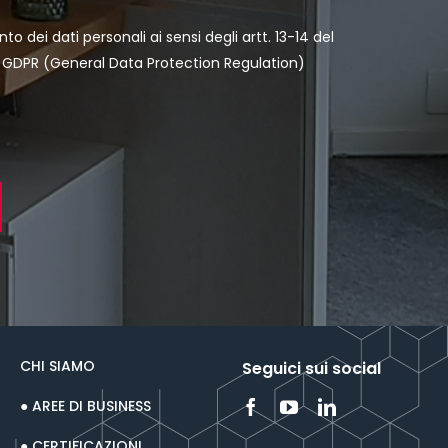
to dei dati personali
ai sensi degli artt. 13-14 del
GDPR (General Data Protection Regulation)
CHI SIAMO
Seguici sui social
● AREE DI BUSINESS
● CERTIFICAZIONI