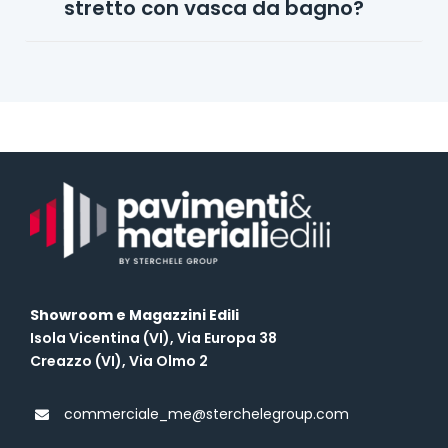
stretto con vasca da bagno?
Showroom e Magazzini Edili
Isola Vicentina (VI), Via Europa 38
Creazzo (VI), Via Olmo 2
commerciale_me@sterchelegroup.com