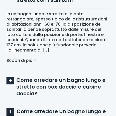
In un bagno lungo e stretto di pianta
rettangolare, spesso tipico delle ristrutturazioni
di abitazioni anni ’60 e ’70, la disposizione dei
sanitari dipende soprattutto dalle misure del
lato corto e dalla posizione di porte, finestre e
scarichi. Quando il lato corto è inferiore a circa
127 cm, la soluzione più funzionale prevede
l’allineamento di […]
Scopri di più >
Come arredare un bagno lungo e
stretto con box doccia e cabine
doccia?
Come arredare un bagno lungo e