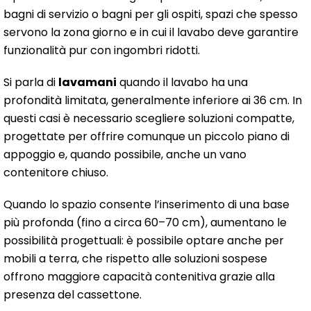
bagni di servizio o bagni per gli ospiti, spazi che spesso
servono la zona giorno e in cui il lavabo deve garantire
funzionalità pur con ingombri ridotti.
Si parla di
lavamani
quando il lavabo ha una
profondità limitata, generalmente inferiore ai 36 cm. In
questi casi è necessario scegliere soluzioni compatte,
progettate per offrire comunque un piccolo piano di
appoggio e, quando possibile, anche un vano
contenitore chiuso.
Quando lo spazio consente l’inserimento di una base
più profonda (fino a circa 60–70 cm), aumentano le
possibilità progettuali: è possibile optare anche per
mobili a terra, che rispetto alle soluzioni sospese
offrono maggiore capacità contenitiva grazie alla
presenza del cassettone.