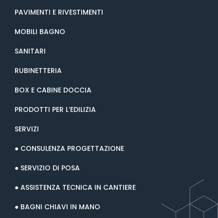
PAVIMENTI E RIVESTIMENTI
MOBILI BAGNO
SANITARI
RUBINETTERIA
BOX E CABINE DOCCIA
PRODOTTI PER L’EDILIZIA
SERVIZI
● CONSULENZA PROGETTAZIONE
● SERVIZIO DI POSA
● ASSISTENZA TECNICA IN CANTIERE
● BAGNI CHIAVI IN MANO