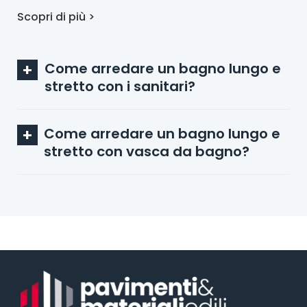
Scopri di più >
Come arredare un bagno lungo e
stretto con i sanitari?
Come arredare un bagno lungo e
stretto con vasca da bagno?