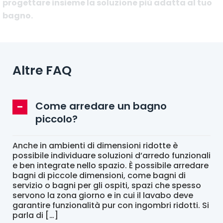
progettare insieme la soluzione più adatta al tuo
bagno.
Altre FAQ
Come arredare un bagno
piccolo?
Anche in ambienti di dimensioni ridotte è
possibile individuare soluzioni d’arredo funzionali
e ben integrate nello spazio. È possibile arredare
bagni di piccole dimensioni, come bagni di
servizio o bagni per gli ospiti, spazi che spesso
servono la zona giorno e in cui il lavabo deve
garantire funzionalità pur con ingombri ridotti. Si
parla di […]