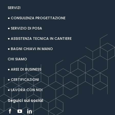
SERVIZI
● CONSULENZA PROGETTAZIONE
● SERVIZIO DI POSA
● ASSISTENZA TECNICA IN CANTIERE
● BAGNI CHIAVI IN MANO
CHI SIAMO
● AREE DI BUSINESS
● CERTIFICAZIONI
● LAVORA CON NOI
Seguici sui social