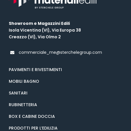
Showroom e Magazzini Edili
Isola Vicentina (VI), Via Europa 38
Creazzo (VI), Via Olmo 2
commerciale_me@sterchelegroup.com
PAVIMENTI E RIVESTIMENTI
MOBILI BAGNO
SANITARI
RUBINETTERIA
BOX E CABINE DOCCIA
PRODOTTI PER L’EDILIZIA